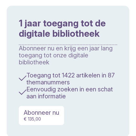
1 jaar toegang tot de
digitale bibliotheek
Abonneer nu en krijg een jaar lang
toegang tot onze digitale
bibliotheek
Toegang tot 1422 artikelen in 87
themanummers
Eenvoudig zoeken in een schat
aan informatie
Abonneer nu
€ 135,00