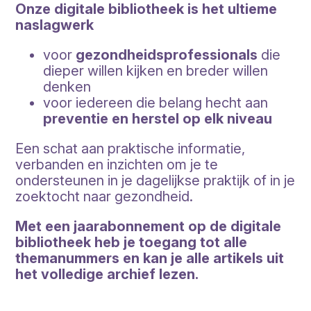
Onze digitale bibliotheek is het ultieme
naslagwerk
voor
gezondheidsprofessionals
die
dieper willen kijken en breder willen
denken
voor iedereen die belang hecht aan
preventie en herstel op elk niveau
Een schat aan praktische informatie,
verbanden en inzichten om je te
ondersteunen in je dagelijkse praktijk of in je
zoektocht naar gezondheid.
Met een jaarabonnement op de digitale
bibliotheek heb je toegang tot alle
themanummers en kan je alle artikels uit
het volledige archief lezen.