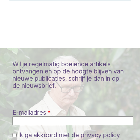
Wil je regelmatig boeiende artikels
ontvangen en op de hoogte blijven van
nieuwe publicaties, schrijf je dan in op
de nieuwsbrief.
E-mailadres
Ik ga akkoord met de privacy policy