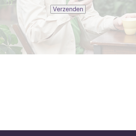
Verzenden