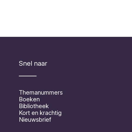
Snel naar
Themanummers
Boeken
Bibliotheek
Kort en krachtig
Nieuwsbrief