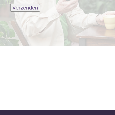
Verzenden