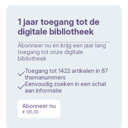
1 jaar toegang tot de
digitale bibliotheek
Abonneer nu en krijg een jaar lang
toegang tot onze digitale
bibliotheek
Toegang tot 1422 artikelen in 87
themanummers
Eenvoudig zoeken in een schat
aan informatie
Abonneer nu
€ 135,00