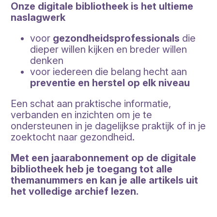
Onze digitale bibliotheek is het ultieme
naslagwerk
voor
gezondheidsprofessionals
die
dieper willen kijken en breder willen
denken
voor iedereen die belang hecht aan
preventie en herstel op elk niveau
Een schat aan praktische informatie,
verbanden en inzichten om je te
ondersteunen in je dagelijkse praktijk of in je
zoektocht naar gezondheid.
Met een jaarabonnement op de digitale
bibliotheek heb je toegang tot alle
themanummers en kan je alle artikels uit
het volledige archief lezen.