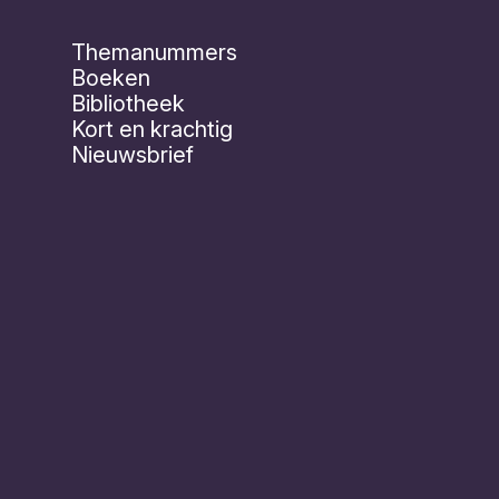
Themanummers
Boeken
Bibliotheek
Kort en krachtig
Nieuwsbrief