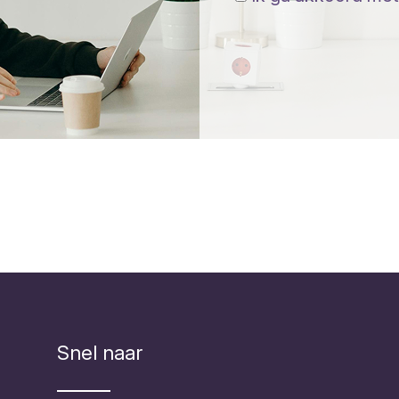
Snel naar