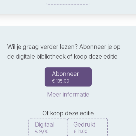
Wil je graag verder lezen? Abonneer je op
de digitale bibliotheek of koop deze editie
Abonneer
€ 135,00
Meer informatie
Of koop deze editie
Digitaal
Gedrukt
€ 9,00
€ 11,00