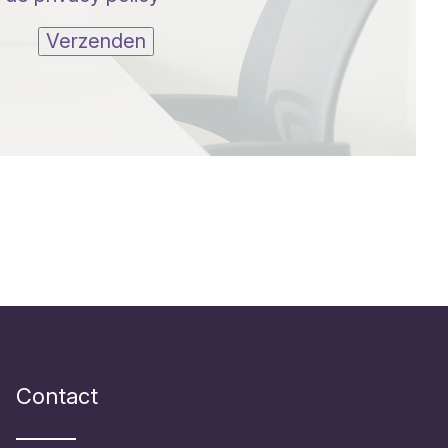
Verzenden
Contact