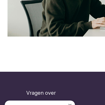
Vragen over