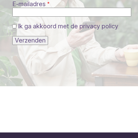
E-mailadres
Ik ga akkoord met de privacy policy
Verzenden