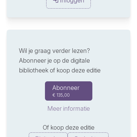
Inloggen
Wil je graag verder lezen?
Abonneer je op de digitale
bibliotheek of koop deze editie
Abonneer
€ 135,00
Meer informatie
Of koop deze editie