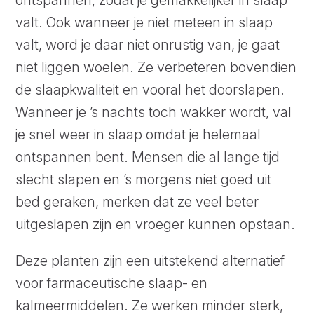
valt. Ook wanneer je niet meteen in slaap
valt, word je daar niet onrustig van, je gaat
niet liggen woelen. Ze verbeteren bovendien
de slaapkwaliteit en vooral het doorslapen.
Wanneer je ’s nachts toch wakker wordt, val
je snel weer in slaap omdat je helemaal
ontspannen bent. Mensen die al lange tijd
slecht slapen en ’s morgens niet goed uit
bed geraken, merken dat ze veel beter
uitgeslapen zijn en vroeger kunnen opstaan.
Deze planten zijn een uitstekend alternatief
voor farmaceutische slaap- en
kalmeermiddelen. Ze werken minder sterk,