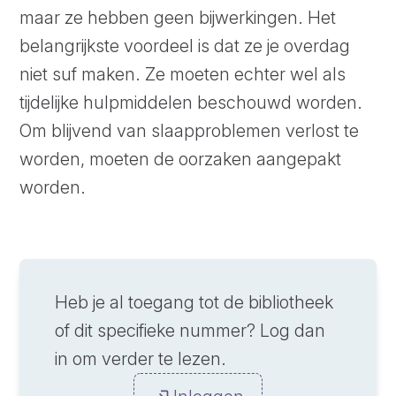
maar ze hebben geen bijwerkingen. Het
belangrijkste voordeel is dat ze je overdag
niet suf maken. Ze moeten echter wel als
tijdelijke hulpmiddelen beschouwd worden.
Om blijvend van slaapproblemen verlost te
worden, moeten de oorzaken aangepakt
worden.
Heb je al toegang tot de bibliotheek
of dit specifieke nummer? Log dan
in om verder te lezen.