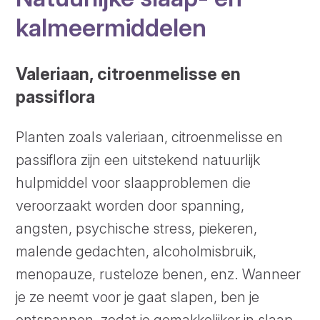
kalmeermiddelen
Valeriaan, citroenmelisse en
passiflora
Planten zoals valeriaan, citroenmelisse en
passiflora zijn een uitstekend natuurlijk
hulpmiddel voor slaapproblemen die
veroorzaakt worden door spanning,
angsten, psychische stress, piekeren,
malende gedachten, alcoholmisbruik,
menopauze, rusteloze benen, enz. Wanneer
je ze neemt voor je gaat slapen, ben je
ontspannen, zodat je gemakkelijker in slaap