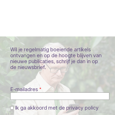
Wil je regelmatig boeiende artikels
ontvangen en op de hoogte blijven van
nieuwe publicaties, schrijf je dan in op
de nieuwsbrief.
E-mailadres
Ik ga akkoord met de privacy policy