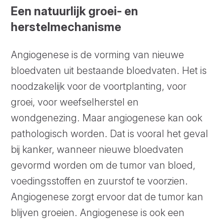
Een natuurlijk groei- en
herstelmechanisme
Angiogenese is de vorming van nieuwe
bloedvaten uit bestaande bloedvaten. Het is
noodzakelijk voor de voortplanting, voor
groei, voor weefselherstel en
wondgenezing. Maar angiogenese kan ook
pathologisch worden. Dat is vooral het geval
bij kanker, wanneer nieuwe bloedvaten
gevormd worden om de tumor van bloed,
voedingsstoffen en zuurstof te voorzien.
Angiogenese zorgt ervoor dat de tumor kan
blijven groeien. Angiogenese is ook een