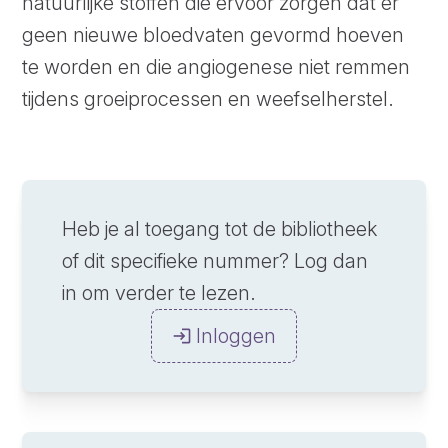
natuurlijke stoffen die ervoor zorgen dat er
geen nieuwe bloedvaten gevormd hoeven
te worden en die angiogenese niet remmen
tijdens groeiprocessen en weefselherstel.
Heb je al toegang tot de bibliotheek
of dit specifieke nummer? Log dan
in om verder te lezen.
Inloggen