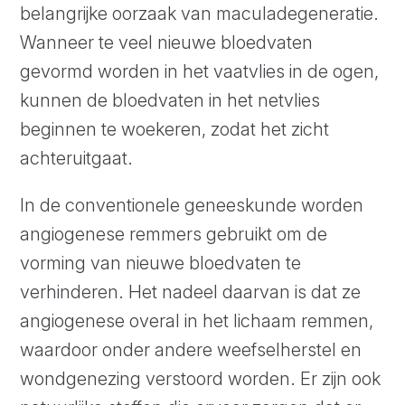
belangrijke oorzaak van maculadegeneratie.
Wanneer te veel nieuwe bloedvaten
gevormd worden in het vaatvlies in de ogen,
kunnen de bloedvaten in het netvlies
beginnen te woekeren, zodat het zicht
achteruitgaat.
In de conventionele geneeskunde worden
angiogenese remmers gebruikt om de
vorming van nieuwe bloedvaten te
verhinderen. Het nadeel daarvan is dat ze
angiogenese overal in het lichaam remmen,
waardoor onder andere weefselherstel en
wondgenezing verstoord worden. Er zijn ook