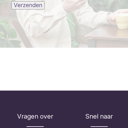
Verzenden
Vragen over
Snel naar