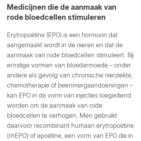
Medicijnen die de aanmaak van
rode bloedcellen stimuleren
Erytropoëtine (EPO) is een hormoon dat
aangemaakt wordt in de nieren en dat de
aanmaak van rode bloedcellen stimuleert. Bij
ernstige vormen van bloedarmoede – onder
andere als gevolg van chronische nierziekte,
chemotherapie of beenmergaandoeningen –
kan EPO in de vorm van injecties toegediend
worden om de aanmaak van rode
bloedcellen te verhogen. Men gebruikt
daarvoor recombinant humaan erytropoëtine
(rhEPO) of epoëtine, een vorm van EPO die in