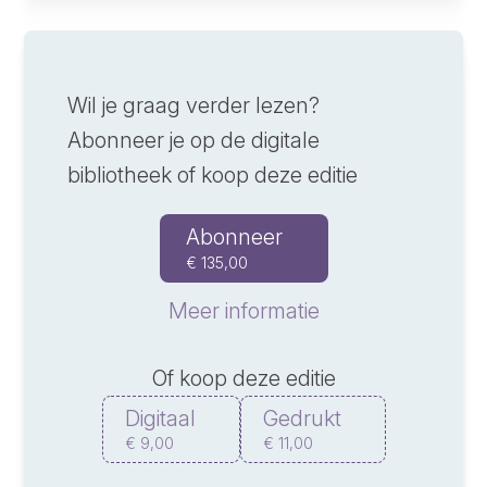
Wil je graag verder lezen?
Abonneer je op de digitale
bibliotheek of koop deze editie
Abonneer
€ 135,00
Meer informatie
Of koop deze editie
Digitaal
Gedrukt
€ 9,00
€ 11,00