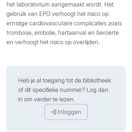
het laboratorium aangemaakt wordt. Het
gebruik van EPO verhoogt het risico op
ernstige cardiovasculaire complicaties zoals
trombose, embolie, hartaanval en beroerte
en verhoogt het risico op overlijden.
Heb je al toegang tot de bibliotheek
of dit specifieke nummer? Log dan
in om verder te lezen.
Inloggen