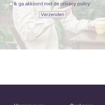
Ik ga akkoord met de privacy policy
Verzenden