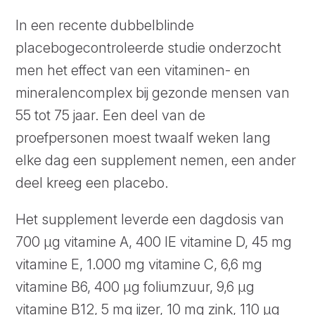
In een recente dubbelblinde
placebogecontroleerde studie onderzocht
men het effect van een vitaminen- en
mineralencomplex bij gezonde mensen van
55 tot 75 jaar. Een deel van de
proefpersonen moest twaalf weken lang
elke dag een supplement nemen, een ander
deel kreeg een placebo.
Het supplement leverde een dagdosis van
700 µg vitamine A, 400 IE vitamine D, 45 mg
vitamine E, 1.000 mg vitamine C, 6,6 mg
vitamine B6, 400 µg foliumzuur, 9,6 µg
vitamine B12, 5 mg ijzer, 10 mg zink, 110 µg