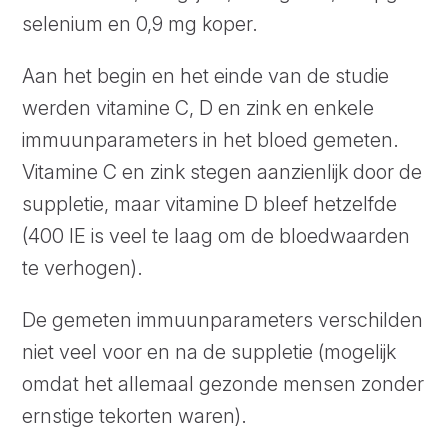
selenium en 0,9 mg koper.
Aan het begin en het einde van de studie
werden vitamine C, D en zink en enkele
immuunparameters in het bloed gemeten.
Vitamine C en zink stegen aanzienlijk door de
suppletie, maar vitamine D bleef hetzelfde
(400 IE is veel te laag om de bloedwaarden
te verhogen).
De gemeten immuunparameters verschilden
niet veel voor en na de suppletie (mogelijk
omdat het allemaal gezonde mensen zonder
ernstige tekorten waren).