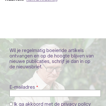
Wil je regelmatig boeiende artikels
ontvangen en op de hoogte blijven van
nieuwe publicaties, schrijf je dan in op
de nieuwsbrief.
E-mailadres
Ik ga akkoord met de privacy policy