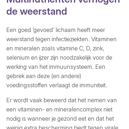
de weerstand
Een goed ‘gevoed’ lichaam heeft meer
weerstand tegen infectieziekten. Vitaminen
en mineralen zoals vitamine C, D, zink,
selenium en ijzer zijn noodzakelijk voor de
werking van het immuunsysteem. Een
gebrek aan deze (en andere)
voedingsstoffen verlaagt de immuniteit.
Er wordt vaak beweerd dat het nemen van
een vitaminen- en mineralencomplex niet
nodig is wanneer je gezond eet en dat het
weinig extra bescherming biedt tegen virale