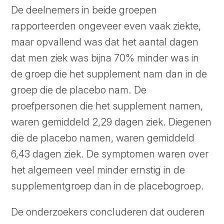
De deelnemers in beide groepen
rapporteerden ongeveer even vaak ziekte,
maar opvallend was dat het aantal dagen
dat men ziek was bijna 70% minder was in
de groep die het supplement nam dan in de
groep die de placebo nam. De
proefpersonen die het supplement namen,
waren gemiddeld 2,29 dagen ziek. Diegenen
die de placebo namen, waren gemiddeld
6,43 dagen ziek. De symptomen waren over
het algemeen veel minder ernstig in de
supplementgroep dan in de placebogroep.
De onderzoekers concluderen dat ouderen