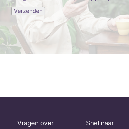
Verzenden
Vragen over
Snel naar