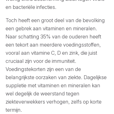
en bacteriële infecties.
Toch heeft een groot deel van de bevolking
een gebrek aan vitaminen en mineralen.
Naar schatting 35% van de ouderen heeft
een tekort aan meerdere voedingsstoffen,
vooral aan vitamine C, D en zink, die juist
cruciaal zijn voor de immuniteit.
Voedingstekorten zijn een van de
belangrijkste oorzaken van ziekte. Dagelijkse
suppletie met vitaminen en mineralen kan
wel degelijk de weerstand tegen
ziekteverwekkers verhogen, zelfs op korte
termijn.