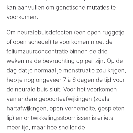
kan aanvullen om genetische mutaties te
voorkomen.
Om neuralebuisdefecten (een open ruggetje
of open schedel) te voorkomen moet de
foliumzuurconcentratie binnen de drie
weken na de bevruchting op peil zijn. Op de
dag dat je normaal je menstruatie zou krijgen,
heb je nog ongeveer 7 à 8 dagen de tijd voor
de neurale buis sluit. Voor het voorkomen
van andere geboorteafwijkingen (zoals
hartafwijkingen, open verhemelte, gespleten
lip) en ontwikkelingsstoornissen is er iets
meer tijd, maar hoe sneller de