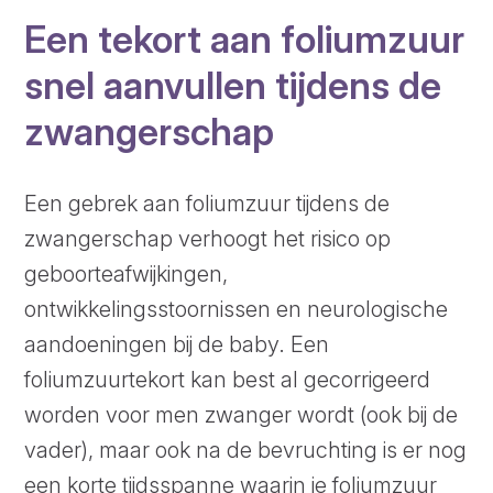
Een tekort aan foliumzuur
snel aanvullen tijdens de
zwangerschap
Een gebrek aan foliumzuur tijdens de
zwangerschap verhoogt het risico op
geboorteafwijkingen,
ontwikkelingsstoornissen en neurologische
aandoeningen bij de baby. Een
foliumzuurtekort kan best al gecorrigeerd
worden voor men zwanger wordt (ook bij de
vader), maar ook na de bevruchting is er nog
een korte tijdsspanne waarin je foliumzuur