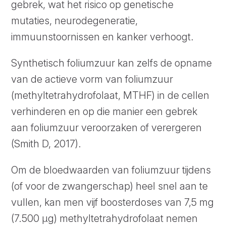
gebrek, wat het risico op genetische
mutaties, neurodegeneratie,
immuunstoornissen en kanker verhoogt.
Synthetisch foliumzuur kan zelfs de opname
van de actieve vorm van foliumzuur
(methyltetrahydrofolaat, MTHF) in de cellen
verhinderen en op die manier een gebrek
aan foliumzuur veroorzaken of verergeren
(Smith D, 2017).
Om de bloedwaarden van foliumzuur tijdens
(of voor de zwangerschap) heel snel aan te
vullen, kan men vijf boosterdoses van 7,5 mg
(7.500 µg) methyltetrahydrofolaat nemen