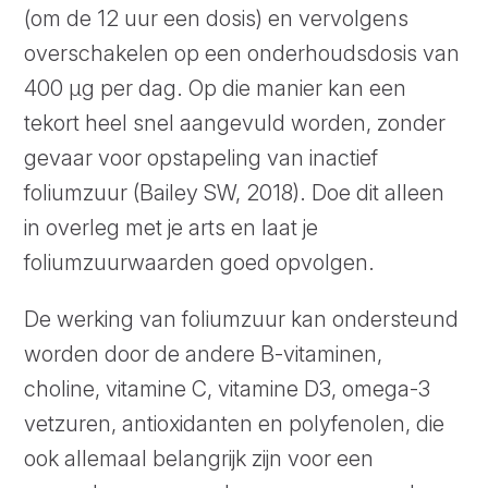
(om de 12 uur een dosis) en vervolgens
overschakelen op een onderhoudsdosis van
400 µg per dag. Op die manier kan een
tekort heel snel aangevuld worden, zonder
gevaar voor opstapeling van inactief
foliumzuur (Bailey SW, 2018). Doe dit alleen
in overleg met je arts en laat je
foliumzuurwaarden goed opvolgen.
De werking van foliumzuur kan ondersteund
worden door de andere B-vitaminen,
choline, vitamine C, vitamine D3, omega-3
vetzuren, antioxidanten en polyfenolen, die
ook allemaal belangrijk zijn voor een