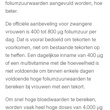
foliumzuurwaarden aangevuld worden, hoe
beter.
De officiële aanbeveling voor zwangere
vrouwen is 400 tot 800 µg foliumzuur per
dag. Dat is vooral bedoeld om tekorten te
voorkomen, niet om bestaande tekorten op
te heffen. Een dagelijkse inname van 400 µg
of een multivitamine met die hoeveelheid is
niet voldoende om binnen enkele dagen
voldoende hoge foliumzuurwaarden te
bereiken bij vrouwen met een tekort.
Om snel hoge bloedwaarden te bereiken,
worden vaak heel hoge doses van 4.000 µg