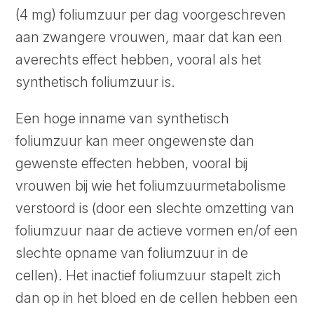
(4 mg) foliumzuur per dag voorgeschreven
aan zwangere vrouwen, maar dat kan een
averechts effect hebben, vooral als het
synthetisch foliumzuur is.
Een hoge inname van synthetisch
foliumzuur kan meer ongewenste dan
gewenste effecten hebben, vooral bij
vrouwen bij wie het foliumzuurmetabolisme
verstoord is (door een slechte omzetting van
foliumzuur naar de actieve vormen en/of een
slechte opname van foliumzuur in de
cellen). Het inactief foliumzuur stapelt zich
dan op in het bloed en de cellen hebben een