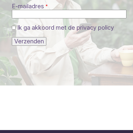
E-mailadres
Ik ga akkoord met de privacy policy
Verzenden