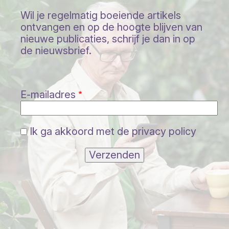
Wil je regelmatig boeiende artikels
ontvangen en op de hoogte blijven van
nieuwe publicaties, schrijf je dan in op
de nieuwsbrief.
E-mailadres
Ik ga akkoord met de privacy policy
Verzenden