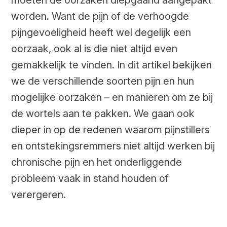
worden. Want de pijn of de verhoogde
pijngevoeligheid heeft wel degelijk een
oorzaak, ook al is die niet altijd even
gemakkelijk te vinden. In dit artikel bekijken
we de verschillende soorten pijn en hun
mogelijke oorzaken – en manieren om ze bij
de wortels aan te pakken. We gaan ook
dieper in op de redenen waarom pijnstillers
en ontstekingsremmers niet altijd werken bij
chronische pijn en het onderliggende
probleem vaak in stand houden of
verergeren.