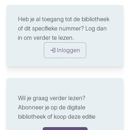
Heb je al toegang tot de bibliotheek
of dit specifieke nummer? Log dan
in om verder te lezen.
Inloggen
Wil je graag verder lezen?
Abonneer je op de digitale
bibliotheek of koop deze editie