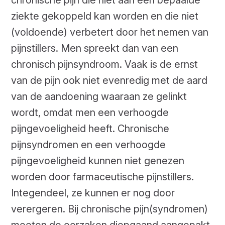
ziekte gekoppeld kan worden en die niet
(voldoende) verbetert door het nemen van
pijnstillers. Men spreekt dan van een
chronisch pijnsyndroom. Vaak is de ernst
van de pijn ook niet evenredig met de aard
van de aandoening waaraan ze gelinkt
wordt, omdat men een verhoogde
pijngevoeligheid heeft. Chronische
pijnsyndromen en een verhoogde
pijngevoeligheid kunnen niet genezen
worden door farmaceutische pijnstillers.
Integendeel, ze kunnen er nog door
verergeren. Bij chronische pijn(syndromen)
moeten de oorzaken diepgaand aangepakt