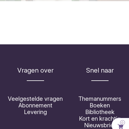
Vragen over
Snel naar
Veelgestelde vragen
Themanummers
Abonnement
Boeken
Levering
Bibliotheek
Kort en krachtig
0
Nieuwsbrief