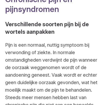
pijnsyndromen
Verschillende soorten pijn bij de
wortels aanpakken
Pijn is een normaal, nuttig symptoom bij
verwonding of ziekte. In normale
omstandigheden verdwijnt de pijn wanneer
de oorzaak weggenomen wordt of de
aandoening geneest. Vaak wordt er echter
geen duidelijke oorzaak gevonden, wat het
moeilijk maakt om de pijn te behandelen.
Steeds meer mensen hebben last van
chronische pijn die niet aan een bepaalde