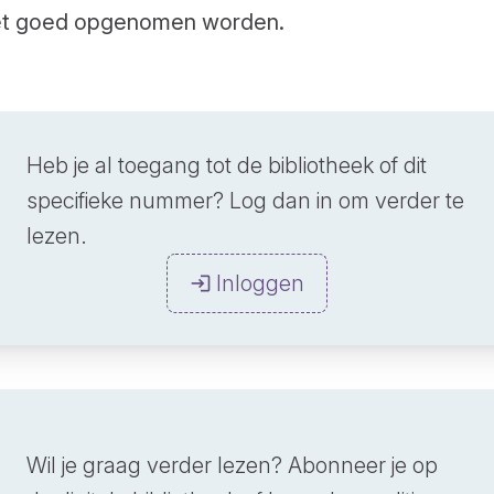
et goed opgenomen worden.
Heb je al toegang tot de bibliotheek of dit
specifieke nummer? Log dan in om verder te
lezen.
Inloggen
Wil je graag verder lezen? Abonneer je op