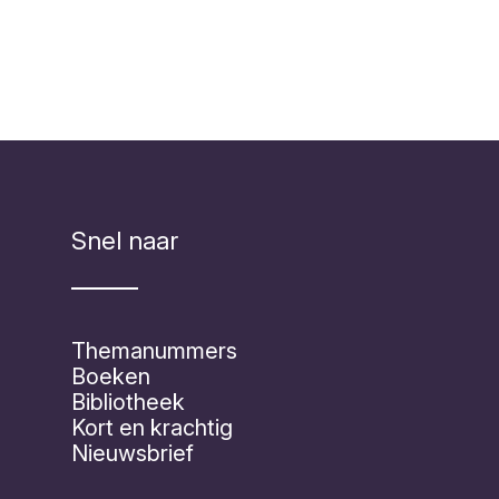
Snel naar
Themanummers
Boeken
Bibliotheek
Kort en krachtig
Nieuwsbrief