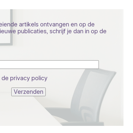
oeiende artikels ontvangen en op de
euwe publicaties, schrijf je dan in op de
 de privacy policy
Verzenden