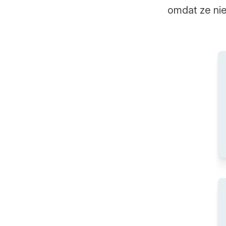
omdat ze ni