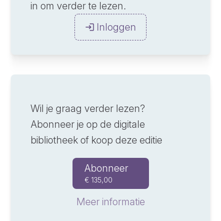
in om verder te lezen.
Inloggen
Wil je graag verder lezen?
Abonneer je op de digitale
bibliotheek of koop deze editie
Abonneer
€ 135,00
Meer informatie