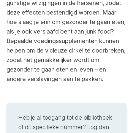
gunstige wijzigingen in de hersenen, zodat
deze effecten bestendigd worden. Maar
hoe slaag je erin om gezonder te gaan eten,
als je ook verslaafd bent aan junk food?
Bepaalde voedingssupplementen kunnen
helpen om de vicieuze cirkel te doorbreken,
zodat het gemakkelijker wordt om
gezonder te gaan eten en leven – en
andere verslavingen aan te pakken.
Heb je al toegang tot de bibliotheek
of dit specifieke nummer? Log dan