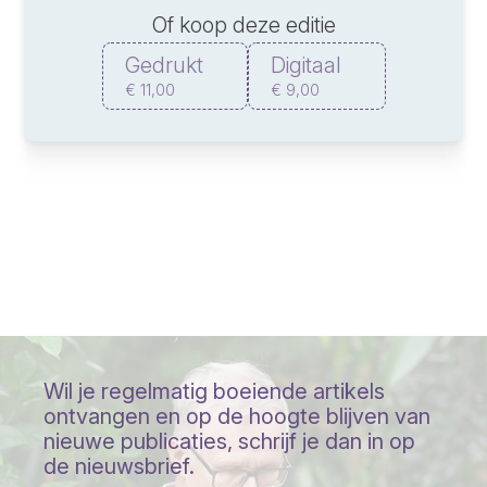
Of koop deze editie
Gedrukt
Digitaal
€ 11,00
€ 9,00
Wil je regelmatig boeiende artikels
ontvangen en op de hoogte blijven van
nieuwe publicaties, schrijf je dan in op
de nieuwsbrief.