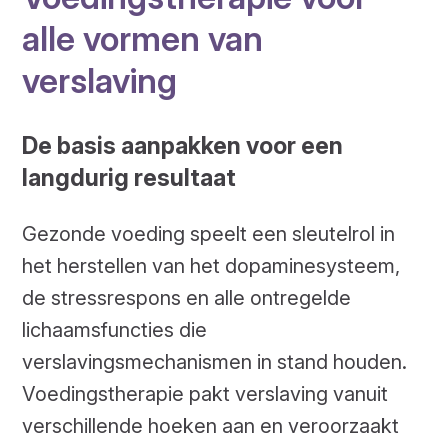
alle vormen van
verslaving
De basis aanpakken voor een
langdurig resultaat
Gezonde voeding speelt een sleutelrol in
het herstellen van het dopaminesysteem,
de stressrespons en alle ontregelde
lichaamsfuncties die
verslavingsmechanismen in stand houden.
Voedingstherapie pakt verslaving vanuit
verschillende hoeken aan en veroorzaakt