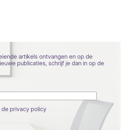
oeiende artikels ontvangen en op de
euwe publicaties, schrijf je dan in op de
 de privacy policy