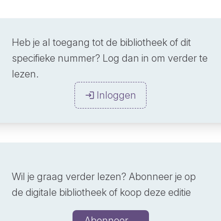
Heb je al toegang tot de bibliotheek of dit
specifieke nummer? Log dan in om verder te
lezen.
Inloggen
Wil je graag verder lezen? Abonneer je op
de digitale bibliotheek of koop deze editie
Abonneer