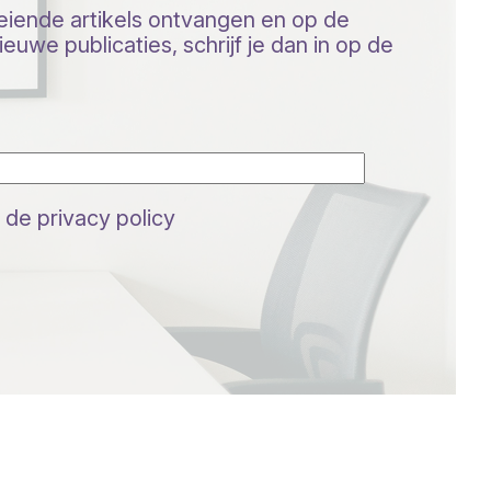
oeiende artikels ontvangen en op de
euwe publicaties, schrijf je dan in op de
 de privacy policy