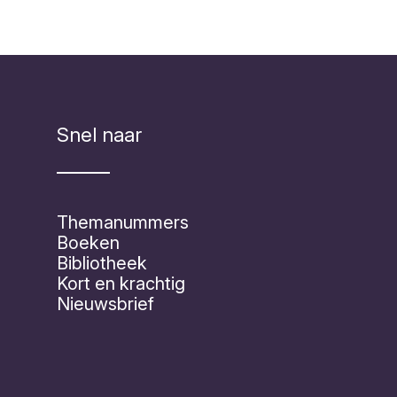
Snel naar
Themanummers
Boeken
Bibliotheek
Kort en krachtig
Nieuwsbrief