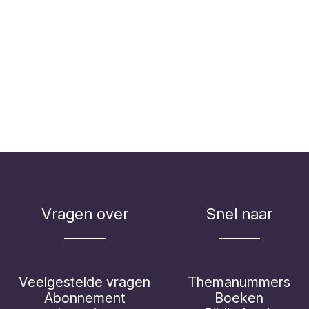
Vragen over
Snel naar
Veelgestelde vragen
Themanummers
Abonnement
Boeken