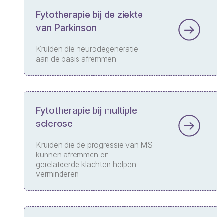
Fytotherapie bij de ziekte
van Parkinson
Kruiden die neurodegeneratie
aan de basis afremmen
Fytotherapie bij multiple
sclerose
Kruiden die de progressie van MS
kunnen afremmen en
gerelateerde klachten helpen
verminderen