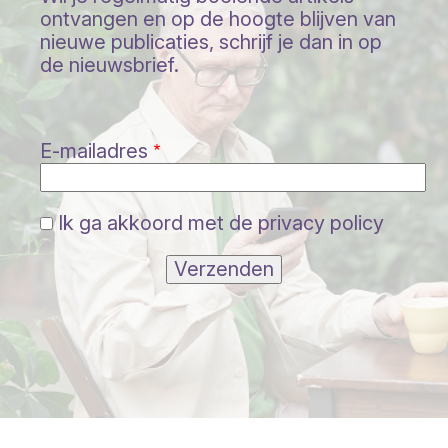
ontvangen en op de hoogte blijven van
nieuwe publicaties, schrijf je dan in op
de nieuwsbrief.
E-mailadres
Ik ga akkoord met de privacy policy
Verzenden