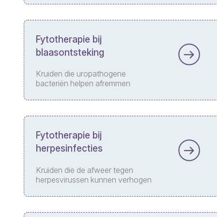
Fytotherapie bij
blaasontsteking
Kruiden die uropathogene
bacteriën helpen afremmen
Fytotherapie bij
herpesinfecties
Kruiden die de afweer tegen
herpesvirussen kunnen verhogen