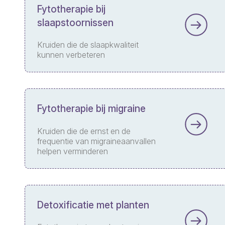
Fytotherapie bij
slaapstoornissen
Kruiden die de slaapkwaliteit
kunnen verbeteren
Fytotherapie bij migraine
Kruiden die de ernst en de
frequentie van migraineaanvallen
helpen verminderen
Detoxificatie met planten