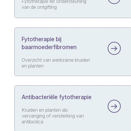
Fytotherapie ter ondersteuning
van de ontgifting
Fytotherapie bij
baarmoederfibromen
Overzicht van werkzame kruiden
en planten
Antibacteriële fytotherapie
Kruiden en planten als
vervanging of versterking van
antibiotica