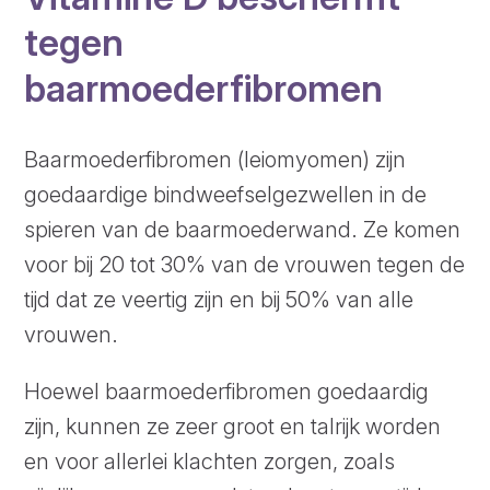
tegen
baarmoederfibromen
Baarmoederfibromen (leiomyomen) zijn
goedaardige bindweefselgezwellen in de
spieren van de baarmoederwand. Ze komen
voor bij 20 tot 30% van de vrouwen tegen de
tijd dat ze veertig zijn en bij 50% van alle
vrouwen.
Hoewel baarmoederfibromen goedaardig
zijn, kunnen ze zeer groot en talrijk worden
en voor allerlei klachten zorgen, zoals