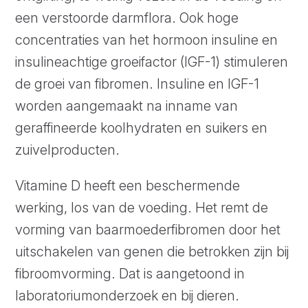
een verstoorde darmflora. Ook hoge
concentraties van het hormoon insuline en
insulineachtige groeifactor (IGF-1) stimuleren
de groei van fibromen. Insuline en IGF-1
worden aangemaakt na inname van
geraffineerde koolhydraten en suikers en
zuivelproducten.
Vitamine D heeft een beschermende
werking, los van de voeding. Het remt de
vorming van baarmoederfibromen door het
uitschakelen van genen die betrokken zijn bij
fibroomvorming. Dat is aangetoond in
laboratoriumonderzoek en bij dieren.