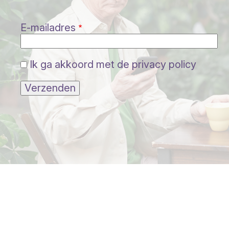
E-mailadres
Ik ga akkoord met de privacy policy
Verzenden