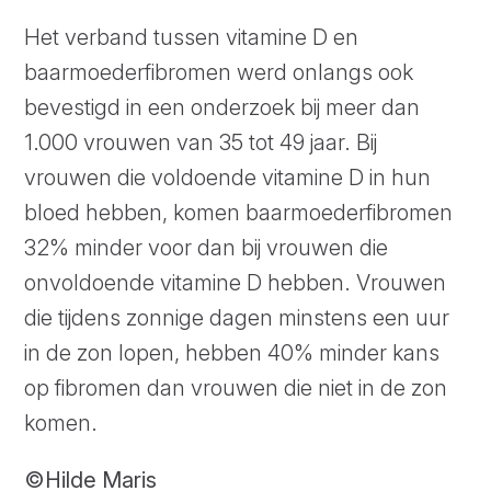
Het verband tussen vitamine D en
baarmoederfibromen werd onlangs ook
bevestigd in een onderzoek bij meer dan
1.000 vrouwen van 35 tot 49 jaar. Bij
vrouwen die voldoende vitamine D in hun
bloed hebben, komen baarmoederfibromen
32% minder voor dan bij vrouwen die
onvoldoende vitamine D hebben. Vrouwen
die tijdens zonnige dagen minstens een uur
in de zon lopen, hebben 40% minder kans
op fibromen dan vrouwen die niet in de zon
komen.
©Hilde Maris