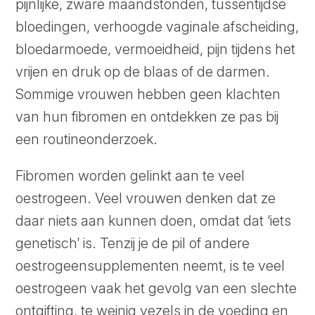
pijnlijke, zware maandstonden, tussentijdse
bloedingen, verhoogde vaginale afscheiding,
bloedarmoede, vermoeidheid, pijn tijdens het
vrijen en druk op de blaas of de darmen.
Sommige vrouwen hebben geen klachten
van hun fibromen en ontdekken ze pas bij
een routineonderzoek.
Fibromen worden gelinkt aan te veel
oestrogeen. Veel vrouwen denken dat ze
daar niets aan kunnen doen, omdat dat ‘iets
genetisch’ is. Tenzij je de pil of andere
oestrogeensupplementen neemt, is te veel
oestrogeen vaak het gevolg van een slechte
ontgifting, te weinig vezels in de voeding en