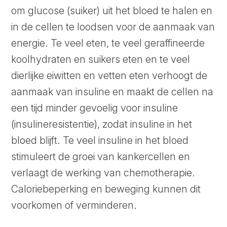
om glucose (suiker) uit het bloed te halen en
in de cellen te loodsen voor de aanmaak van
energie. Te veel eten, te veel geraffineerde
koolhydraten en suikers eten en te veel
dierlijke eiwitten en vetten eten verhoogt de
aanmaak van insuline en maakt de cellen na
een tijd minder gevoelig voor insuline
(insulineresistentie), zodat insuline in het
bloed blijft. Te veel insuline in het bloed
stimuleert de groei van kankercellen en
verlaagt de werking van chemotherapie.
Caloriebeperking en beweging kunnen dit
voorkomen of verminderen.