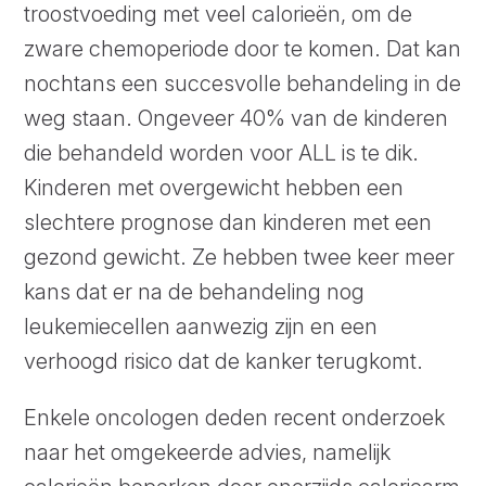
troostvoeding met veel calorieën, om de
zware chemoperiode door te komen. Dat kan
nochtans een succesvolle behandeling in de
weg staan. Ongeveer 40% van de kinderen
die behandeld worden voor ALL is te dik.
Kinderen met overgewicht hebben een
slechtere prognose dan kinderen met een
gezond gewicht. Ze hebben twee keer meer
kans dat er na de behandeling nog
leukemiecellen aanwezig zijn en een
verhoogd risico dat de kanker terugkomt.
Enkele oncologen deden recent onderzoek
naar het omgekeerde advies, namelijk