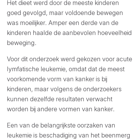
Het dieet werd door de meeste kinderen
goed gevolgd, maar voldoende bewegen
was moeilijker. Amper een derde van de
kinderen haalde de aanbevolen hoeveelheid
beweging.
Voor dit onderzoek werd gekozen voor acute
lymfatische leukemie, omdat dat de meest
voorkomende vorm van kanker is bij
kinderen, maar volgens de onderzoekers
kunnen dezelfde resultaten verwacht
worden bij andere vormen van kanker.
Een van de belangrijkste oorzaken van
leukemie is beschadiging van het beenmerg