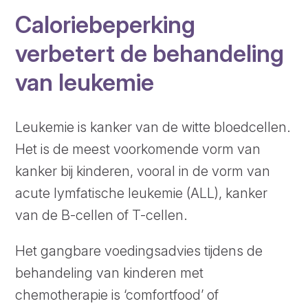
Caloriebeperking
verbetert de behandeling
van leukemie
Leukemie is kanker van de witte bloedcellen.
Het is de meest voorkomende vorm van
kanker bij kinderen, vooral in de vorm van
acute lymfatische leukemie (ALL), kanker
van de B-cellen of T-cellen.
Het gangbare voedingsadvies tijdens de
behandeling van kinderen met
chemotherapie is ‘comfortfood’ of