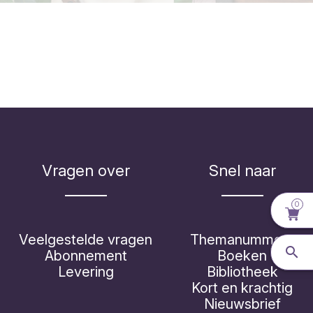
Vragen over
Snel naar
0
Veelgestelde vragen
Themanummers
Abonnement
Boeken
Levering
Bibliotheek
Kort en krachtig
Nieuwsbrief