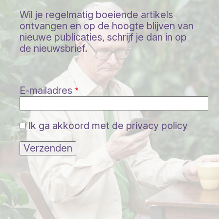
Wil je regelmatig boeiende artikels
ontvangen en op de hoogte blijven van
nieuwe publicaties, schrijf je dan in op
de nieuwsbrief.
E-mailadres
Ik ga akkoord met de privacy policy
Verzenden