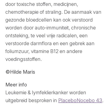
door toxische stoffen, medicijnen,
chemotherapie of straling. De aanmaak van
gezonde bloedcellen kan ook verstoord
worden door auto-immuniteit, chronische
ontsteking, te veel vrije radicalen, een
verstoorde darmflora en een gebrek aan
foliumzuur, vitamine B12 en andere
voedingsstoffen.
©
Hilde Maris
Meer info
Leukemie & lymfeklierkanker worden
uitgebreid besproken in
PlaceboNocebo 43
.