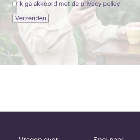
Ik ga akkoord met de privacy policy
Verzenden
Vragen over
Snel naar