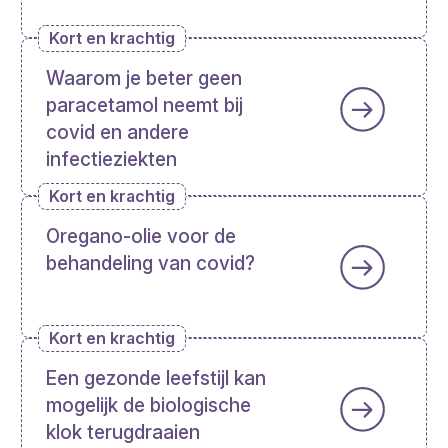
Kort en krachtig
Waarom je beter geen
paracetamol neemt bij
covid en andere
infectieziekten
Kort en krachtig
Oregano-olie voor de
behandeling van covid?
Kort en krachtig
Een gezonde leefstijl kan
mogelijk de biologische
klok terugdraaien