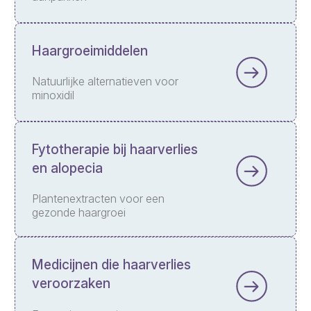
Haargroeimiddelen
Natuurlijke alternatieven voor
minoxidil
Fytotherapie bij haarverlies
en alopecia
Plantenextracten voor een
gezonde haargroei
Medicijnen die haarverlies
veroorzaken