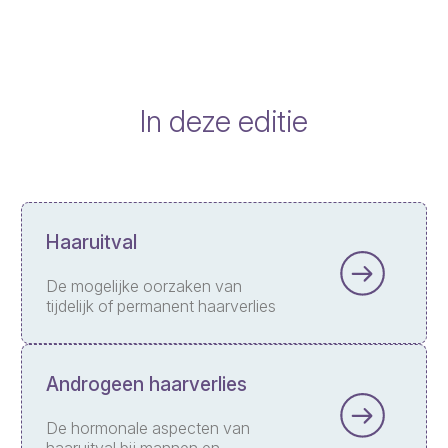
In deze editie
Haaruitval
De mogelijke oorzaken van
tijdelijk of permanent haarverlies
Androgeen haarverlies
De hormonale aspecten van