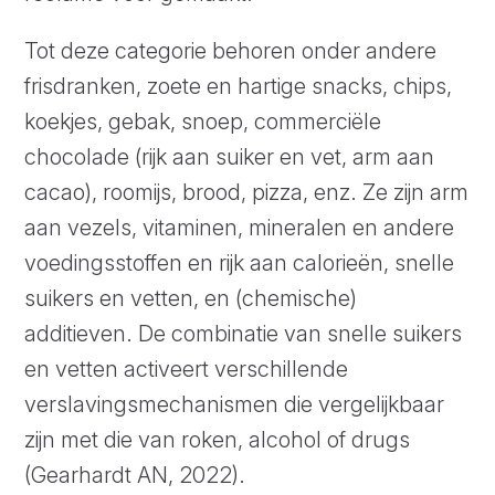
Tot deze categorie behoren onder andere
frisdranken, zoete en hartige snacks, chips,
koekjes, gebak, snoep, commerciële
chocolade (rijk aan suiker en vet, arm aan
cacao), roomijs, brood, pizza, enz. Ze zijn arm
aan vezels, vitaminen, mineralen en andere
voedingsstoffen en rijk aan calorieën, snelle
suikers en vetten, en (chemische)
additieven. De combinatie van snelle suikers
en vetten activeert verschillende
verslavingsmechanismen die vergelijkbaar
zijn met die van roken, alcohol of drugs
(Gearhardt AN, 2022).