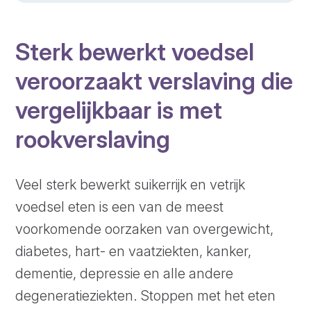
Sterk bewerkt voedsel
veroorzaakt verslaving die
vergelijkbaar is met
rookverslaving
Veel sterk bewerkt suikerrijk en vetrijk
voedsel eten is een van de meest
voorkomende oorzaken van overgewicht,
diabetes, hart- en vaatziekten, kanker,
dementie, depressie en alle andere
degeneratieziekten. Stoppen met het eten