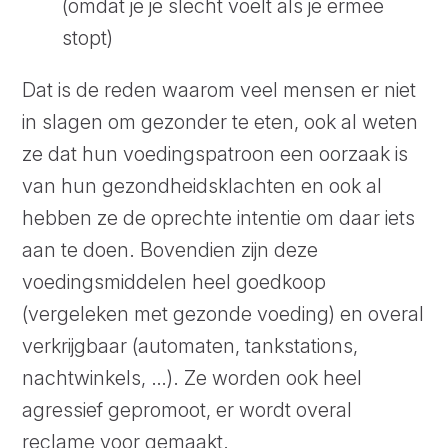
(omdat je je slecht voelt als je ermee
stopt)
Dat is de reden waarom veel mensen er niet
in slagen om gezonder te eten, ook al weten
ze dat hun voedingspatroon een oorzaak is
van hun gezondheidsklachten en ook al
hebben ze de oprechte intentie om daar iets
aan te doen. Bovendien zijn deze
voedingsmiddelen heel goedkoop
(vergeleken met gezonde voeding) en overal
verkrijgbaar (automaten, tankstations,
nachtwinkels, …). Ze worden ook heel
agressief gepromoot, er wordt overal
reclame voor gemaakt.