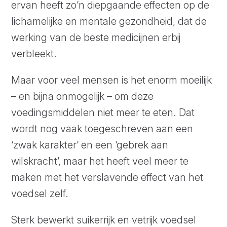
ervan heeft zo’n diepgaande effecten op de
lichamelijke en mentale gezondheid, dat de
werking van de beste medicijnen erbij
verbleekt.
Maar voor veel mensen is het enorm moeilijk
– en bijna onmogelijk – om deze
voedingsmiddelen niet meer te eten. Dat
wordt nog vaak toegeschreven aan een
‘zwak karakter’ en een ‘gebrek aan
wilskracht’, maar het heeft veel meer te
maken met het verslavende effect van het
voedsel zelf.
Sterk bewerkt suikerrijk en vetrijk voedsel