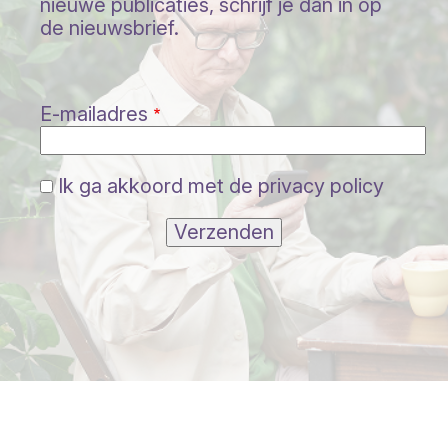
nieuwe publicaties, schrijf je dan in op
de nieuwsbrief.
E-mailadres
Ik ga akkoord met de privacy policy
Verzenden