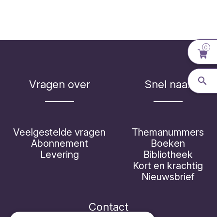
0
Vragen over
Snel naar
Veelgestelde vragen
Themanummers
Abonnement
Boeken
Levering
Bibliotheek
Kort en krachtig
Nieuwsbrief
Contact