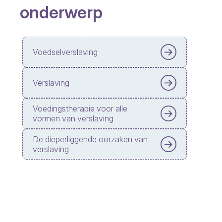
onderwerp
Voedselverslaving
Verslaving
Voedingstherapie voor alle
vormen van verslaving
De dieperliggende oorzaken van
verslaving