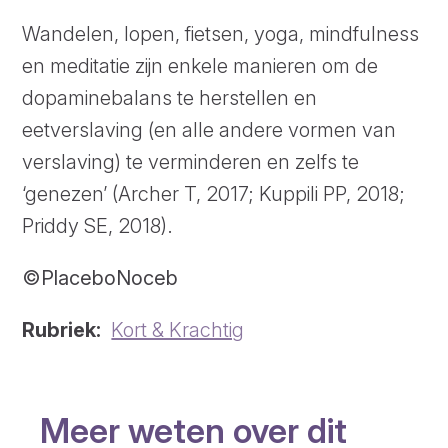
Wandelen, lopen, fietsen, yoga, mindfulness
en meditatie zijn enkele manieren om de
dopaminebalans te herstellen en
eetverslaving (en alle andere vormen van
verslaving) te verminderen en zelfs te
‘genezen’ (Archer T, 2017; Kuppili PP, 2018;
Priddy SE, 2018).
©PlaceboNoceb
Rubriek
Kort & Krachtig
Meer weten over dit