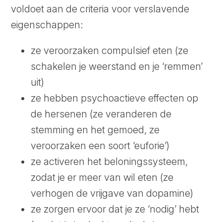
voldoet aan de criteria voor verslavende
eigenschappen:
ze veroorzaken compulsief eten (ze
schakelen je weerstand en je ‘remmen’
uit)
ze hebben psychoactieve effecten op
de hersenen (ze veranderen de
stemming en het gemoed, ze
veroorzaken een soort ‘euforie’)
ze activeren het beloningssysteem,
zodat je er meer van wil eten (ze
verhogen de vrijgave van dopamine)
ze zorgen ervoor dat je ze ‘nodig’ hebt