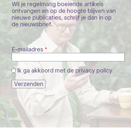
Wil je regelmatig boeiende artikels
ontvangen en op de hoogte blijven van
nieuwe publicaties, schrijf je dan in op
de nieuwsbrief.
E-mailadres
Ik ga akkoord met de privacy policy
Verzenden