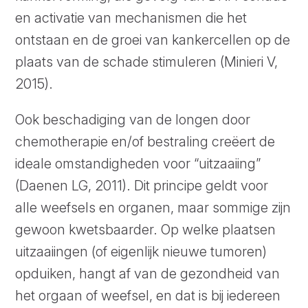
en activatie van mechanismen die het
ontstaan en de groei van kankercellen op de
plaats van de schade stimuleren (Minieri V,
2015).
Ook beschadiging van de longen door
chemotherapie en/of bestraling creëert de
ideale omstandigheden voor “uitzaaiing”
(Daenen LG, 2011). Dit principe geldt voor
alle weefsels en organen, maar sommige zijn
gewoon kwetsbaarder. Op welke plaatsen
uitzaaiingen (of eigenlijk nieuwe tumoren)
opduiken, hangt af van de gezondheid van
het orgaan of weefsel, en dat is bij iedereen