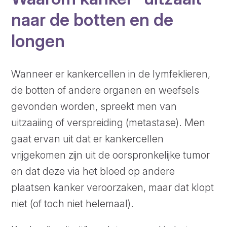
naar de botten en de
longen
Wanneer er kankercellen in de lymfeklieren,
de botten of andere organen en weefsels
gevonden worden, spreekt men van
uitzaaiing of verspreiding (metastase). Men
gaat ervan uit dat er kankercellen
vrijgekomen zijn uit de oorspronkelijke tumor
en dat deze via het bloed op andere
plaatsen kanker veroorzaken, maar dat klopt
niet (of toch niet helemaal).