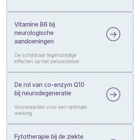
Vitamine B6 bij
neurologische
aandoeningen
De schijnbaar tegenstrijdige
effecten op het zenuwstelsel
De rol van co-enzym Q10
bij neurodegeneratie
Voorwaarden voor een optimale
werking
Fytotherapie bij de ziekte