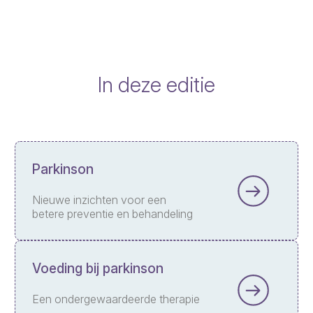
In deze editie
Parkinson
Nieuwe inzichten voor een
betere preventie en behandeling
Voeding bij parkinson
Een ondergewaardeerde therapie