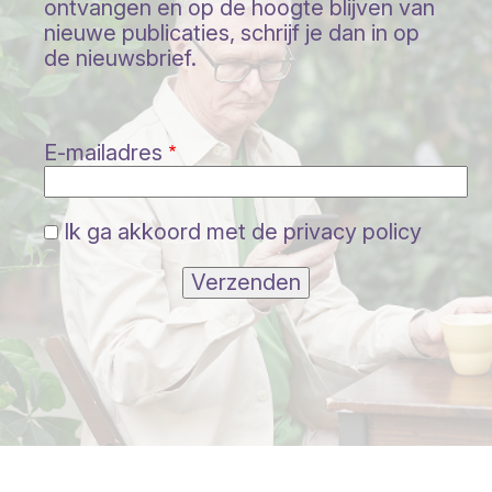
ontvangen en op de hoogte blijven van
nieuwe publicaties, schrijf je dan in op
de nieuwsbrief.
E-mailadres
Ik ga akkoord met de privacy policy
Verzenden