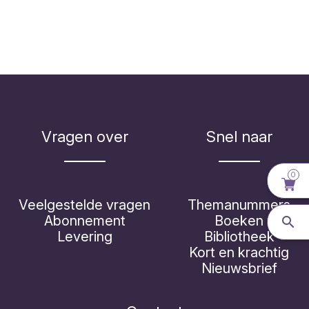
Vragen over
Snel naar
0
Veelgestelde vragen
Themanummers
Abonnement
Boeken
Levering
Bibliotheek
Kort en krachtig
Nieuwsbrief