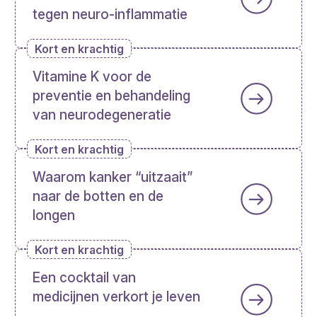
tegen neuro-inflammatie
Kort en krachtig
Vitamine K voor de
preventie en behandeling
van neurodegeneratie
Kort en krachtig
Waarom kanker “uitzaait”
naar de botten en de
longen
Kort en krachtig
Een cocktail van
medicijnen verkort je leven