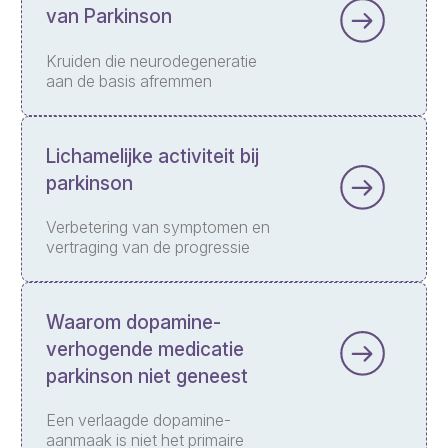
van Parkinson
Kruiden die neurodegeneratie
aan de basis afremmen
Lichamelijke activiteit bij
parkinson
Verbetering van symptomen en
vertraging van de progressie
Waarom dopamine-
verhogende medicatie
parkinson niet geneest
Een verlaagde dopamine-
aanmaak is niet het primaire