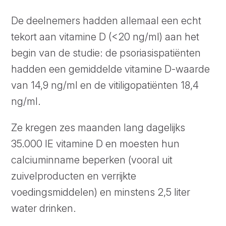
De deelnemers hadden allemaal een echt
tekort aan vitamine D (<20 ng/ml) aan het
begin van de studie: de psoriasispatiënten
hadden een gemiddelde vitamine D-waarde
van 14,9 ng/ml en de vitiligopatiënten 18,4
ng/ml.
Ze kregen zes maanden lang dagelijks
35.000 IE vitamine D en moesten hun
calciuminname beperken (vooral uit
zuivelproducten en verrijkte
voedingsmiddelen) en minstens 2,5 liter
water drinken.