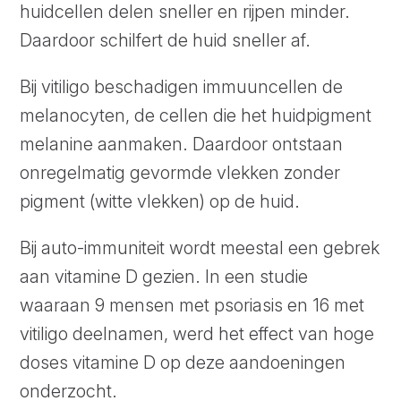
huidcellen delen sneller en rijpen minder.
Daardoor schilfert de huid sneller af.
Bij vitiligo beschadigen immuuncellen de
melanocyten, de cellen die het huidpigment
melanine aanmaken. Daardoor ontstaan
onregelmatig gevormde vlekken zonder
pigment (witte vlekken) op de huid.
Bij auto-immuniteit wordt meestal een gebrek
aan vitamine D gezien. In een studie
waaraan 9 mensen met psoriasis en 16 met
vitiligo deelnamen, werd het effect van hoge
doses vitamine D op deze aandoeningen
onderzocht.