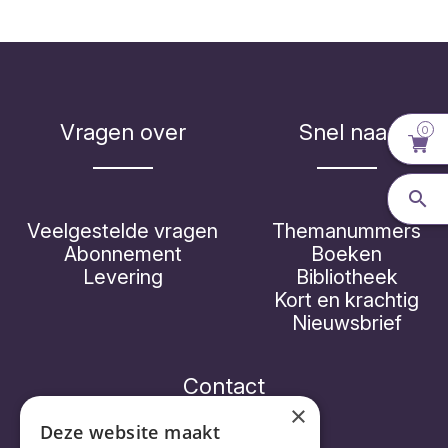
Vragen over
Snel naar
0
Veelgestelde vragen
Themanummers
Abonnement
Boeken
Levering
Bibliotheek
Kort en krachtig
Nieuwsbrief
Contact
×
Deze website maakt