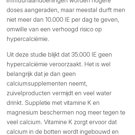
immuunaandoeningen worden hogere
doses aangeraden, maar meestal durft men
niet meer dan 10.000 IE per dag te geven,
omwille van een verhoogd risico op
hypercalciëmie.
Uit deze studie blijkt dat 35.000 IE geen
hypercalciëmie veroorzaakt. Het is wel
belangrijk dat je dan geen
calciumsupplementen neemt,
zuivelproducten vermijdt en veel water
drinkt. Suppletie met vitamine K en
magnesium beschermen nog meer tegen te
veel calcium. Vitamine K zorgt ervoor dat
calcium in de botten wordt ingebouwd en