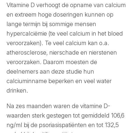
Vitamine D verhoogt de opname van calcium
en extreem hoge doseringen kunnen op
lange termijn bij sommige mensen
hypercalciëmie (te veel calcium in het bloed
veroorzaken). Te veel calcium kan o.a.
atherosclerose, nierschade en nierstenen
veroorzaken. Daarom moesten de
deelnemers aan deze studie hun
calciuminname beperken en veel water
drinken.
Na zes maanden waren de vitamine D-
waarden sterk gestegen tot gemiddeld 106,6
ng/ml bij de psoriasispatiënten en tot 132,5