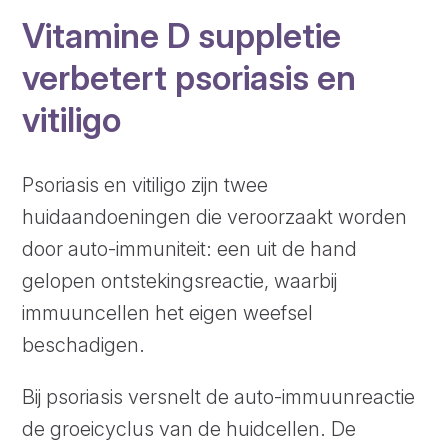
Vitamine D suppletie
verbetert psoriasis en
vitiligo
Psoriasis en vitiligo zijn twee
huidaandoeningen die veroorzaakt worden
door auto-immuniteit: een uit de hand
gelopen ontstekingsreactie, waarbij
immuuncellen het eigen weefsel
beschadigen.
Bij psoriasis versnelt de auto-immuunreactie
de groeicyclus van de huidcellen. De