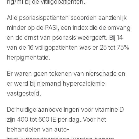
ng/ml bij de vitiligopatiënten.
Alle psoriasispatiënten scoorden aanzienlijk
minder op de PASI, een index die de omvang
en de ernst van psoriasis weergeeft. Bij 14
van de 16 vitiligopatiënten was er 25 tot 75%
herpigmentatie.
Er waren geen tekenen van nierschade en
er werd bij niemand hypercalciëmie
vastgesteld.
De huidige aanbevelingen voor vitamine D
zijn 400 tot 600 IE per dag. Voor het
behandelen van auto-