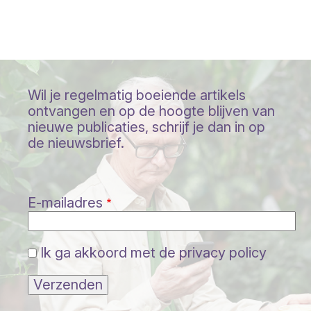
Wil je regelmatig boeiende artikels
ontvangen en op de hoogte blijven van
nieuwe publicaties, schrijf je dan in op
de nieuwsbrief.
E-mailadres
Ik ga akkoord met de privacy policy
Verzenden