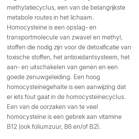
methylatiecyclus, een van de belangrijkste
metabole routes in het lichaam.
Homocysteïne is een opslag- en
transportmolecule van zwavel en methyl,
stoffen die nodig zijn voor de detoxificatie van
toxische stoffen, het antioxidantsysteem, het
aan- en uitschakelen van genen en een
goede zenuwgeleiding. Een hoog
homocysteïnegehalte is een aanwijzing dat
er iets fout gaat in de homocysteïnecyclus.
Een van de oorzaken van te veel
homocysteïne is een gebrek aan vitamine
B12 (ook foliumzuur, B6 en/of B2).