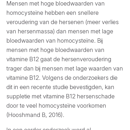
Mensen met hoge bloedwaarden van
homocysteïne hebben een snellere
veroudering van de hersenen (meer verlies
van hersenmassa) dan mensen met lage
bloedwaarden van homocysteïne. Bij
mensen met hoge bloedwaarden van
vitamine B12 gaat de hersenveroudering
trager dan bij mensen met lage waarden van
vitamine B12. Volgens de onderzoekers die
dit in een recente studie bevestigden, kan
suppletie met vitamine B12 hersenschade
door te veel homocysteïne voorkomen
(Hooshmand B, 2016).