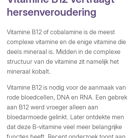
hersenveroudering
Vitamine B12 of cobalamine is de meest
complexe vitamine en de enige vitamine die
deels mineraal is. Midden in de complexe
structuur van de vitamine zit namelijk het
mineraal kobalt.
Vitamine B12 is nodig voor de aanmaak van
rode bloedcellen, DNA en RNA. Een gebrek
aan B12 werd vroeger alleen aan
bloedarmoede gelinkt. Later ontdekte men
dat deze B-vitamine veel meer belangrijke
functies heeft. Recent onderzoek toont aan