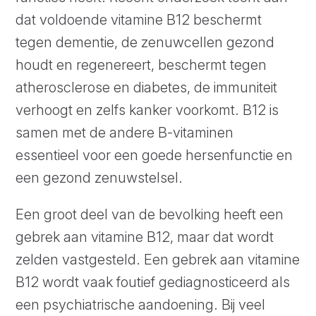
dat voldoende vitamine B12 beschermt
tegen dementie, de zenuwcellen gezond
houdt en regenereert, beschermt tegen
atherosclerose en diabetes, de immuniteit
verhoogt en zelfs kanker voorkomt. B12 is
samen met de andere B-vitaminen
essentieel voor een goede hersenfunctie en
een gezond zenuwstelsel.
Een groot deel van de bevolking heeft een
gebrek aan vitamine B12, maar dat wordt
zelden vastgesteld. Een gebrek aan vitamine
B12 wordt vaak foutief gediagnosticeerd als
een psychiatrische aandoening. Bij veel