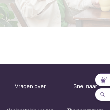
0
Vragen over
Snel naar