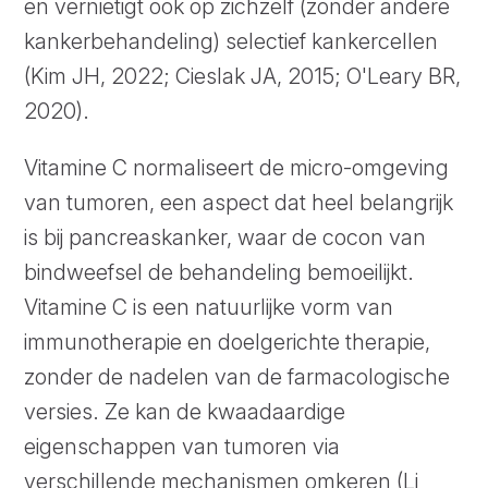
en vernietigt ook op zichzelf (zonder andere
kankerbehandeling) selectief kankercellen
(Kim JH, 2022; Cieslak JA, 2015; O'Leary BR,
2020).
Vitamine C normaliseert de micro-omgeving
van tumoren, een aspect dat heel belangrijk
is bij pancreaskanker, waar de cocon van
bindweefsel de behandeling bemoeilijkt.
Vitamine C is een natuurlijke vorm van
immunotherapie en doelgerichte therapie,
zonder de nadelen van de farmacologische
versies. Ze kan de kwaadaardige
eigenschappen van tumoren via
verschillende mechanismen omkeren (Li