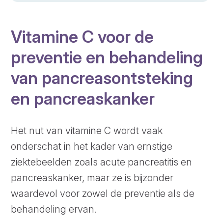
Vitamine C voor de
preventie en behandeling
van pancreasontsteking
en pancreaskanker
Het nut van vitamine C wordt vaak
onderschat in het kader van ernstige
ziektebeelden zoals acute pancreatitis en
pancreaskanker, maar ze is bijzonder
waardevol voor zowel de preventie als de
behandeling ervan.