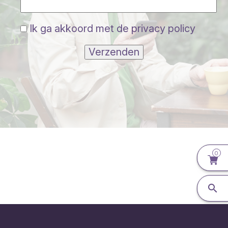
Ik ga akkoord met de privacy policy
Verzenden
0