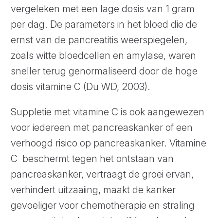
vergeleken met een lage dosis van 1 gram
per dag. De parameters in het bloed die de
ernst van de pancreatitis weerspiegelen,
zoals witte bloedcellen en amylase, waren
sneller terug genormaliseerd door de hoge
dosis vitamine C (Du WD, 2003).
Suppletie met vitamine C is ook aangewezen
voor iedereen met pancreaskanker of een
verhoogd risico op pancreaskanker. Vitamine
C
beschermt tegen het ontstaan van
pancreaskanker, vertraagt de groei ervan,
verhindert uitzaaiing, maakt de kanker
gevoeliger voor chemotherapie en straling