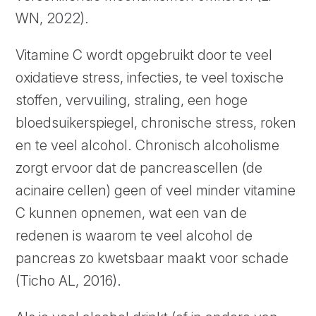
WN, 2022).
Vitamine C wordt opgebruikt door te veel
oxidatieve stress, infecties, te veel toxische
stoffen, vervuiling, straling, een hoge
bloedsuikerspiegel, chronische stress, roken
en te veel alcohol. Chronisch alcoholisme
zorgt ervoor dat de pancreascellen (de
acinaire cellen) geen of veel minder vitamine
C kunnen opnemen, wat een van de
redenen is waarom te veel alcohol de
pancreas zo kwetsbaar maakt voor schade
(Ticho AL, 2016).