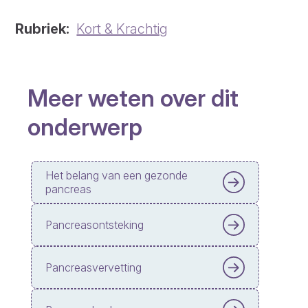
Rubriek
Kort & Krachtig
Meer weten over dit
onderwerp
Het belang van een gezonde
pancreas
Pancreasontsteking
Pancreasvervetting