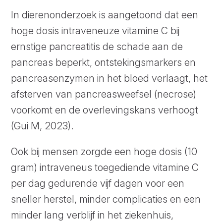
In dierenonderzoek is aangetoond dat een
hoge dosis intraveneuze vitamine C bij
ernstige pancreatitis de schade aan de
pancreas beperkt, ontstekingsmarkers en
pancreasenzymen in het bloed verlaagt, het
afsterven van pancreasweefsel (necrose)
voorkomt en de overlevingskans verhoogt
(Gui M, 2023).
Ook bij mensen zorgde een hoge dosis (10
gram) intraveneus toegediende vitamine C
per dag gedurende vijf dagen voor een
sneller herstel, minder complicaties en een
minder lang verblijf in het ziekenhuis,