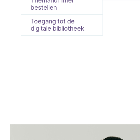
Themanummer
bestellen
Toegang tot de
digitale bibliotheek