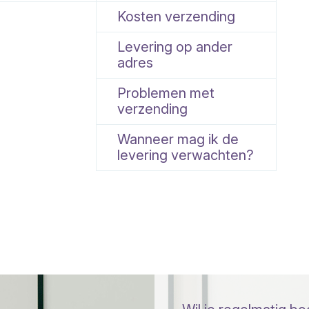
Kosten verzending
Levering op ander
adres
Problemen met
verzending
Wanneer mag ik de
levering verwachten?