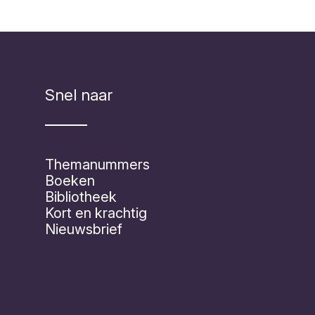
Snel naar
Themanummers
Boeken
Bibliotheek
Kort en krachtig
Nieuwsbrief