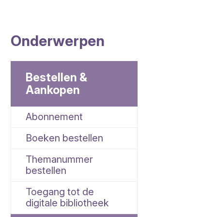
Onderwerpen
Bestellen &
Aankopen
Abonnement
Boeken bestellen
Themanummer
bestellen
Toegang tot de
digitale bibliotheek