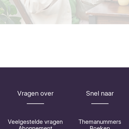
Vragen over
Snel naar
Veelgestelde vragen
Themanummers
Abonnement
Boeken