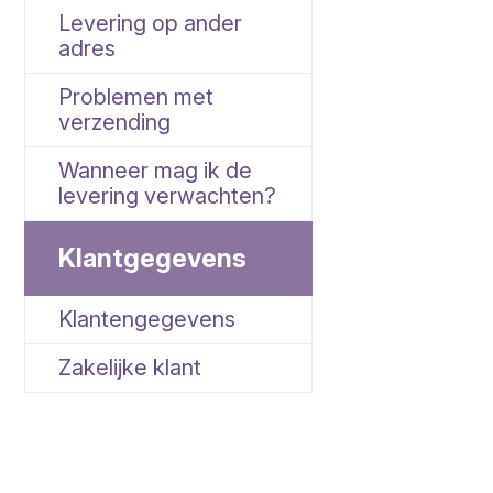
Levering op ander
adres
Problemen met
verzending
Wanneer mag ik de
levering verwachten?
Klantgegevens
Klantengegevens
Zakelijke klant