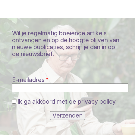
Wil je regelmatig boeiende artikels
ontvangen en op de hoogte blijven van
nieuwe publicaties, schrijf je dan in op
de nieuwsbrief.
E-mailadres
Ik ga akkoord met de privacy policy
Verzenden