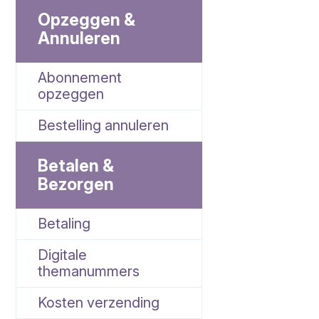
Opzeggen &
Annuleren
Abonnement
opzeggen
Bestelling annuleren
Betalen &
Bezorgen
Betaling
Digitale
themanummers
Kosten verzending