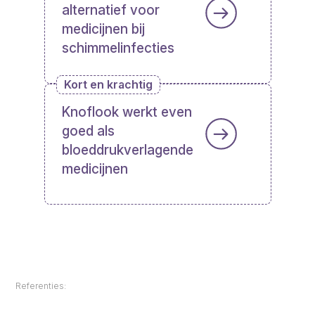
alternatief voor
medicijnen bij
schimmelinfecties
Kort en krachtig
Knoflook werkt even
goed als
bloeddrukverlagende
medicijnen
Referenties: