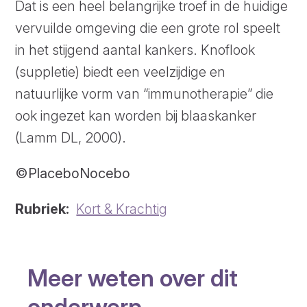
Dat is een heel belangrijke troef in de huidige
vervuilde omgeving die een grote rol speelt
in het stijgend aantal kankers. Knoflook
(suppletie) biedt een veelzijdige en
natuurlijke vorm van “immunotherapie” die
ook ingezet kan worden bij blaaskanker
(Lamm DL, 2000).
©PlaceboNocebo
Rubriek
Kort & Krachtig
Meer weten over dit
onderwerp