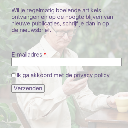
Wil je regelmatig boeiende artikels
ontvangen en op de hoogte blijven van
nieuwe publicaties, schrijf je dan in op
de nieuwsbrief.
E-mailadres
Ik ga akkoord met de privacy policy
Verzenden