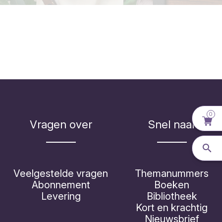
0
Vragen over
Snel naar
Veelgestelde vragen
Themanummers
Abonnement
Boeken
Levering
Bibliotheek
Kort en krachtig
Nieuwsbrief