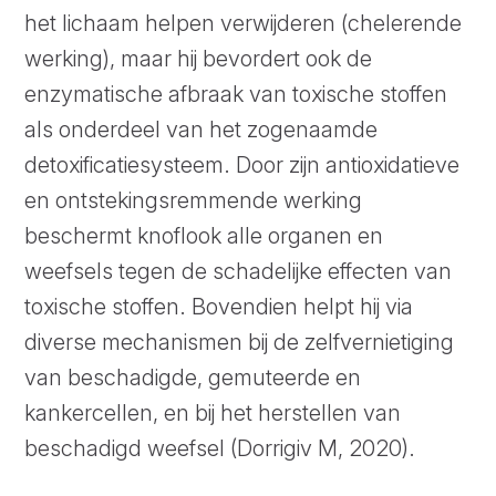
het lichaam helpen verwijderen (chelerende
werking), maar hij bevordert ook de
enzymatische afbraak van toxische stoffen
als onderdeel van het zogenaamde
detoxificatiesysteem. Door zijn antioxidatieve
en ontstekingsremmende werking
beschermt knoflook alle organen en
weefsels tegen de schadelijke effecten van
toxische stoffen. Bovendien helpt hij via
diverse mechanismen bij de zelfvernietiging
van beschadigde, gemuteerde en
kankercellen, en bij het herstellen van
beschadigd weefsel (Dorrigiv M, 2020).