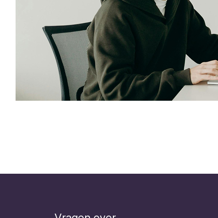
Vragen over