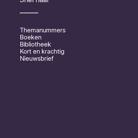
Themanummers
Boeken
Bibliotheek
Kort en krachtig
Nieuwsbrief