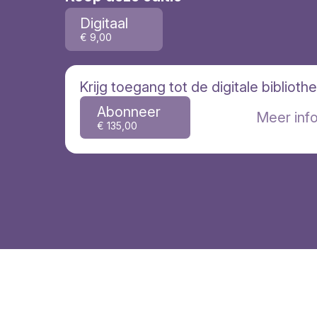
Digitaal
€ 9,00
Krijg toegang tot de digitale biblioth
Abonneer
Meer inf
€ 135,00