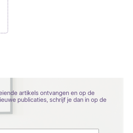
oeiende artikels ontvangen en op de
euwe publicaties, schrijf je dan in op de