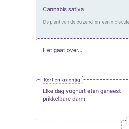
Cannabis sativa
De plant van de duizend-en-een molecul
Het gaat over...
Kort en krachtig
Elke dag yoghurt eten geneest
prikkelbare darm