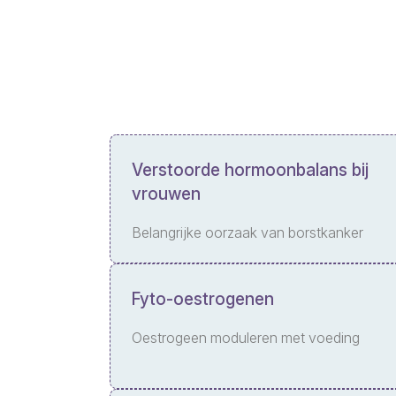
Verstoorde hormoonbalans bij
vrouwen
Belangrijke oorzaak van borstkanker
Fyto-oestrogenen
Oestrogeen moduleren met voeding