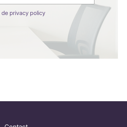
 de privacy policy
Contact