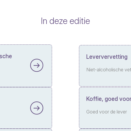
In deze editie
ische
Leververvetting
Niet-alcoholische vet
Koffie, goed voor
Goed voor de lever