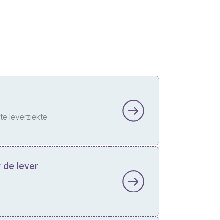
te leverziekte
 de lever