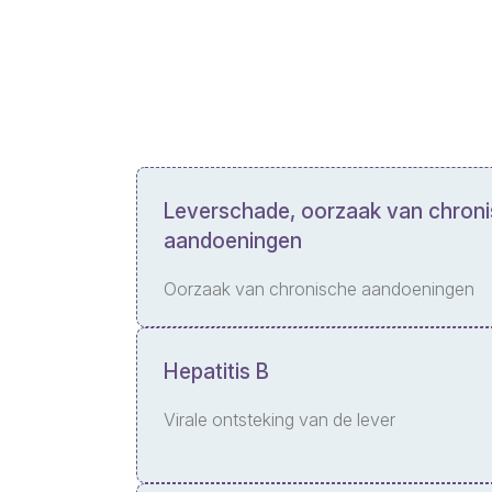
Leverschade, oorzaak van chron
aandoeningen
Oorzaak van chronische aandoeningen
Hepatitis B
Virale ontsteking van de lever