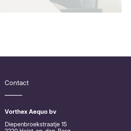
Contact
Vorthex Aequo bv
Diepenbroekstraatje 15