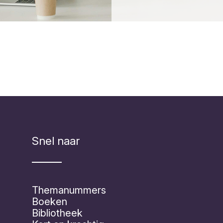
Snel naar
Themanummers
Boeken
Bibliotheek