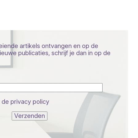
oeiende artikels ontvangen en op de
euwe publicaties, schrijf je dan in op de
 de privacy policy
Verzenden