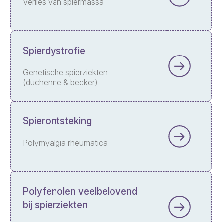
Verlies van spiermassa
Spierdystrofie
Genetische spierziekten
(duchenne & becker)
Spierontsteking
Polymyalgia rheumatica
Polyfenolen veelbelovend
bij spierziekten