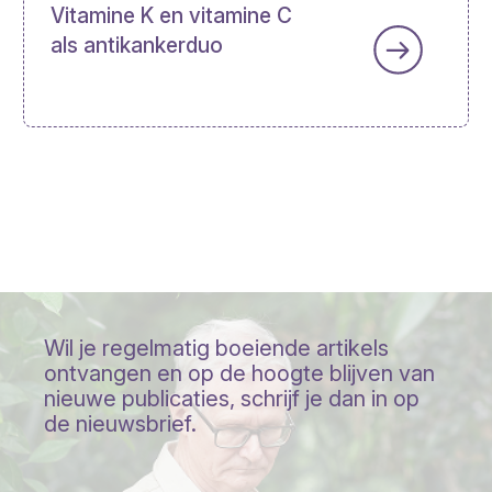
Vitamine K en vitamine C
als antikankerduo
Wil je regelmatig boeiende artikels
ontvangen en op de hoogte blijven van
nieuwe publicaties, schrijf je dan in op
de nieuwsbrief.