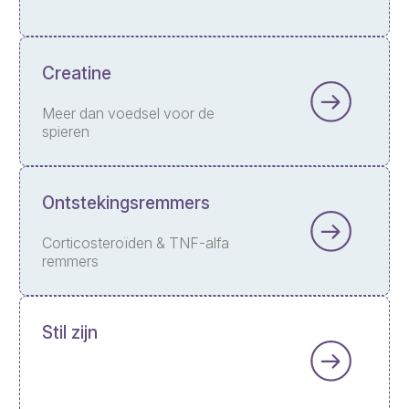
Creatine
Meer dan voedsel voor de
spieren
Ontstekingsremmers
Corticosteroïden & TNF-alfa
remmers
Stil zijn