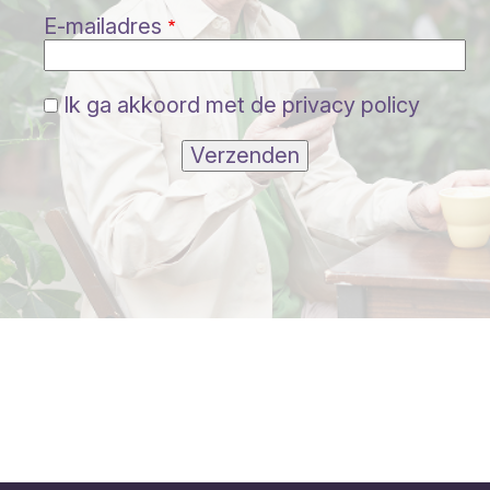
E-mailadres
Ik ga akkoord met de privacy policy
Verzenden