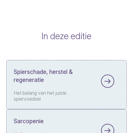
In deze editie
Spierschade, herstel &
regeneratie
Het belang van het juiste
spiervoedsel
Sarcopenie