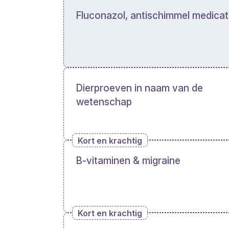
Fluconazol, antischimmel medicat
Dierproeven in naam van de
wetenschap
Kort en krachtig
B-vitaminen & migraine
Kort en krachtig