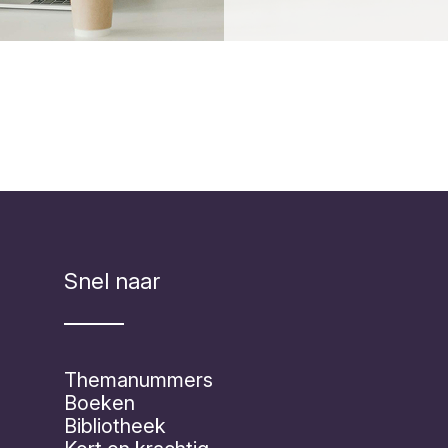
Snel naar
Themanummers
Boeken
Bibliotheek