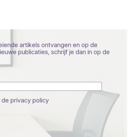
oeiende artikels ontvangen en op de
euwe publicaties, schrijf je dan in op de
 de privacy policy