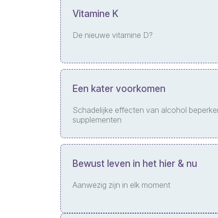
Vitamine K
De nieuwe vitamine D?
Een kater voorkomen
Schadelijke effecten van alcohol beperk
supplementen
Bewust leven in het hier & nu
Aanwezig zijn in elk moment