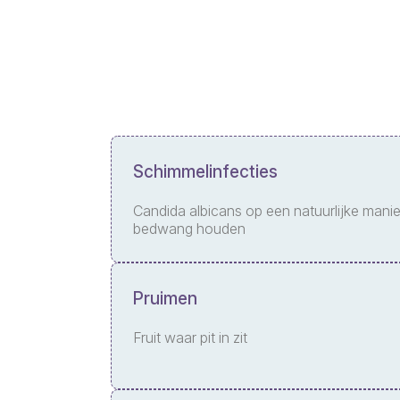
Schimmelinfecties
Candida albicans op een natuurlijke manie
bedwang houden
Pruimen
Fruit waar pit in zit